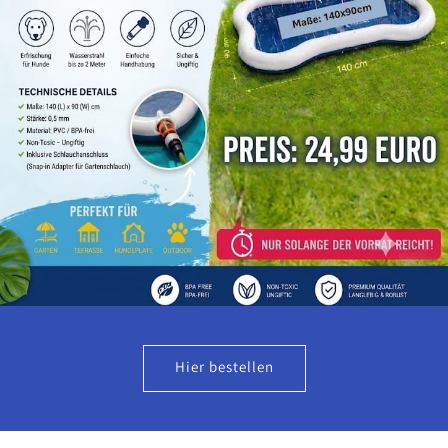
Hier bestellen