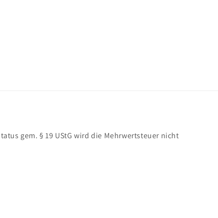
atus gem. § 19 UStG wird die Mehrwertsteuer nicht