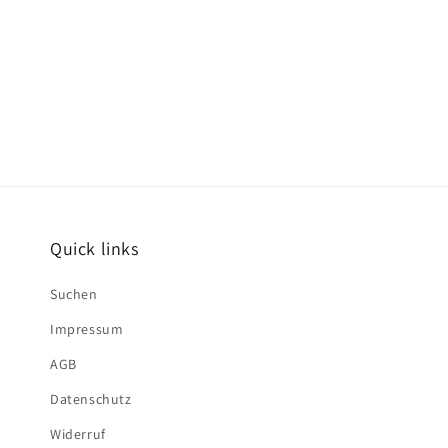
Quick links
Suchen
Impressum
AGB
Datenschutz
Widerruf