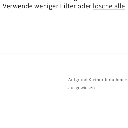
Verwende weniger Filter oder
lösche alle
Aufgrund Kleinunternehmerst
ausgewiesen