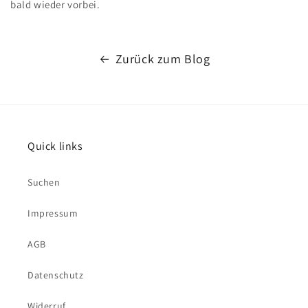
bald wieder vorbei.
Zurück zum Blog
Quick links
Suchen
Impressum
AGB
Datenschutz
Widerruf