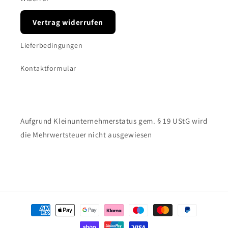
Vertrag widerrufen
Lieferbedingungen
Kontaktformular
Aufgrund Kleinunternehmerstatus gem. § 19 UStG wird
die Mehrwertsteuer nicht ausgewiesen
Zahlungsmethoden