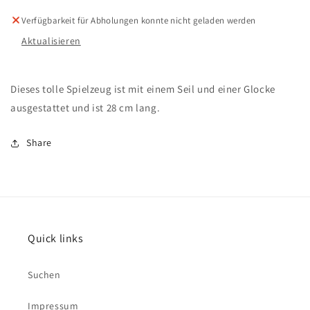
Verfügbarkeit für Abholungen konnte nicht geladen werden
Aktualisieren
Dieses tolle Spielzeug ist mit einem Seil und einer Glocke
ausgestattet und ist 28 cm lang.
Share
Quick links
Suchen
Impressum