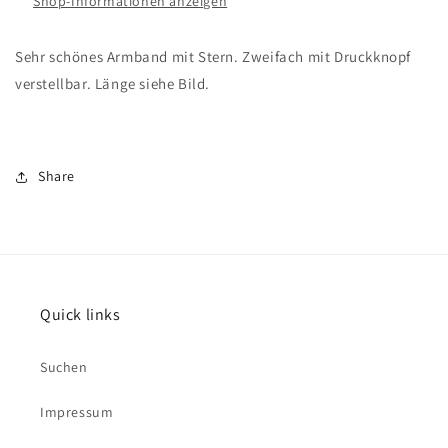
Shop-Informationen anzeigen
Sehr schönes Armband mit Stern. Zweifach mit Druckknopf
verstellbar. Länge siehe Bild.
Share
Quick links
Suchen
Impressum