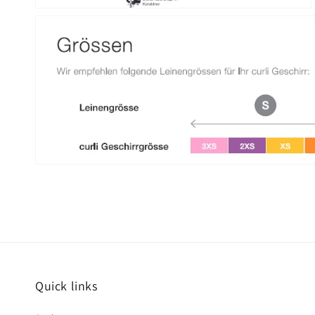
Quick links