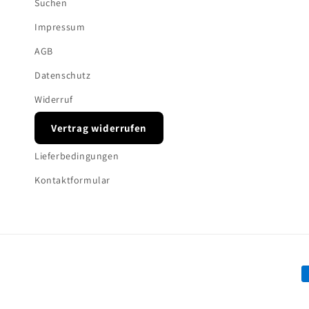
Suchen
Impressum
AGB
Datenschutz
Widerruf
Vertrag widerrufen
Lieferbedingungen
Kontaktformular
Z