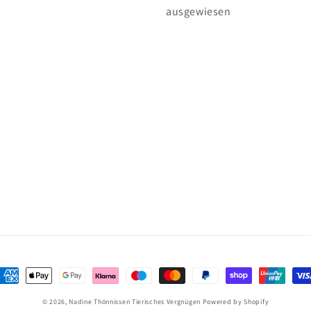
ausgewiesen
ahlungsmethoden
© 2026,
Nadine Thönnissen Tierisches Vergnügen
Powered by Shopify