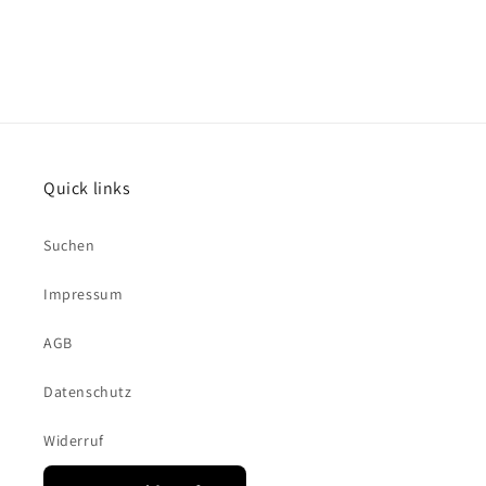
Quick links
Suchen
Impressum
AGB
Datenschutz
Widerruf